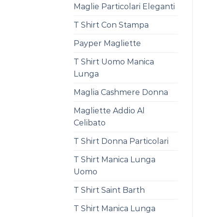
Maglie Particolari Eleganti
T Shirt Con Stampa
Payper Magliette
T Shirt Uomo Manica
Lunga
Maglia Cashmere Donna
Magliette Addio Al
Celibato
T Shirt Donna Particolari
T Shirt Manica Lunga
Uomo
T Shirt Saint Barth
T Shirt Manica Lunga