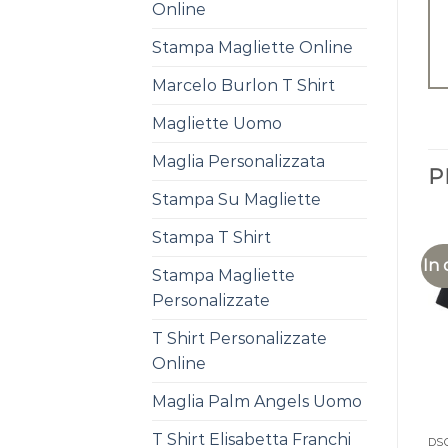
Online
Stampa Magliette Online
Marcelo Burlon T Shirt
Magliette Uomo
Maglia Personalizzata
P
Stampa Su Magliette
Stampa T Shirt
In 
Stampa Magliette
Personalizzate
T Shirt Personalizzate
Online
Maglia Palm Angels Uomo
T Shirt Elisabetta Franchi
DS