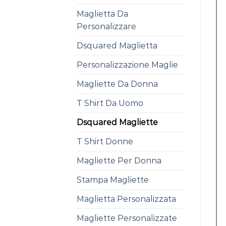
Maglietta Da
Personalizzare
Dsquared Maglietta
Personalizzazione Maglie
Magliette Da Donna
T Shirt Da Uomo
Dsquared Magliette
T Shirt Donne
Magliette Per Donna
Stampa Magliette
Maglietta Personalizzata
Magliette Personalizzate