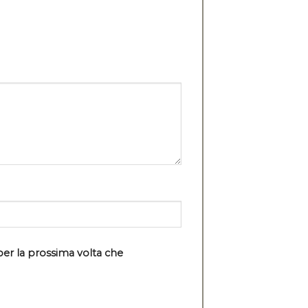
per la prossima volta che