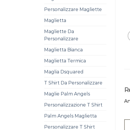
Personalizzare Magliette
Maglietta
Magliette Da
Personalizzare
Maglietta Bianca
Maglietta Termica
Maglia Dsquared
T Shirt Da Personalizzare
R
Maglie Palm Angels
An
Personalizzazione T Shirt
Palm Angels Maglietta
Personalizzare T Shirt