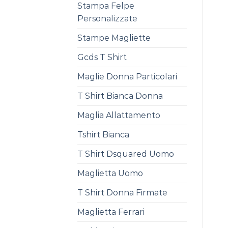
Stampa Felpe
Personalizzate
Stampe Magliette
Gcds T Shirt
Maglie Donna Particolari
T Shirt Bianca Donna
Maglia Allattamento
Tshirt Bianca
T Shirt Dsquared Uomo
Maglietta Uomo
T Shirt Donna Firmate
Maglietta Ferrari