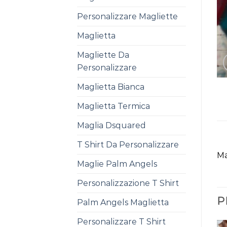
Personalizzare Magliette
Maglietta
Magliette Da
Personalizzare
Maglietta Bianca
Maglietta Termica
Maglia Dsquared
T Shirt Da Personalizzare
Ma
Maglie Palm Angels
Personalizzazione T Shirt
P
Palm Angels Maglietta
Personalizzare T Shirt