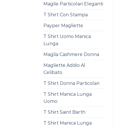
Maglie Particolari Eleganti
T Shirt Con Stampa
Payper Magliette
T Shirt Uomo Manica
Lunga
Maglia Cashmere Donna
Magliette Addio Al
Celibato
T Shirt Donna Particolari
T Shirt Manica Lunga
Uomo
T Shirt Saint Barth
T Shirt Manica Lunga