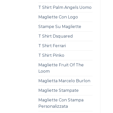
T Shirt Palm Angels Uomo
Magliette Con Logo
Stampe Su Magliette
T Shirt Dsquared
T Shirt Ferrari
T Shirt Pinko
Magliette Fruit Of The
Loom
Maglietta Marcelo Burlon
Magliette Stampate
Magliette Con Stampa
Personalizzata