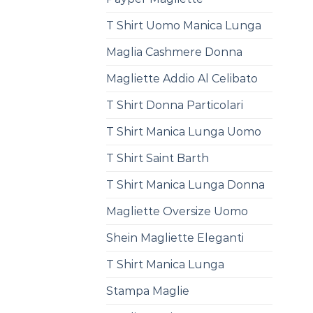
T Shirt Uomo Manica Lunga
Maglia Cashmere Donna
Magliette Addio Al Celibato
T Shirt Donna Particolari
T Shirt Manica Lunga Uomo
T Shirt Saint Barth
T Shirt Manica Lunga Donna
Magliette Oversize Uomo
Shein Magliette Eleganti
T Shirt Manica Lunga
Stampa Maglie