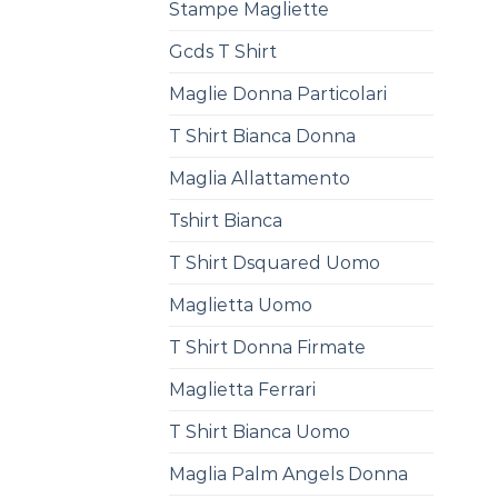
Stampe Magliette
Gcds T Shirt
Maglie Donna Particolari
T Shirt Bianca Donna
Maglia Allattamento
Tshirt Bianca
T Shirt Dsquared Uomo
Maglietta Uomo
T Shirt Donna Firmate
Maglietta Ferrari
T Shirt Bianca Uomo
Maglia Palm Angels Donna