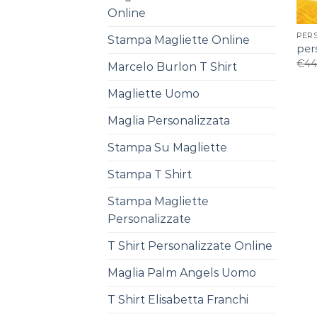
Online
PER
Stampa Magliette Online
pers
€
44
Marcelo Burlon T Shirt
Magliette Uomo
Maglia Personalizzata
Stampa Su Magliette
Stampa T Shirt
Stampa Magliette
Personalizzate
T Shirt Personalizzate Online
Maglia Palm Angels Uomo
T Shirt Elisabetta Franchi