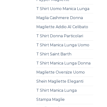
T Shirt Uomo Manica Lunga
Maglia Cashmere Donna
Magliette Addio Al Celibato
T Shirt Donna Particolari
T Shirt Manica Lunga Uomo
T Shirt Saint Barth
T Shirt Manica Lunga Donna
Magliette Oversize Uomo
Shein Magliette Eleganti
T Shirt Manica Lunga
Stampa Maglie