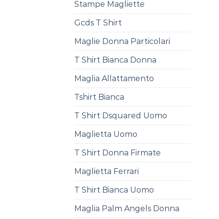
Stampe Magliette
Gcds T Shirt
Maglie Donna Particolari
T Shirt Bianca Donna
Maglia Allattamento
Tshirt Bianca
T Shirt Dsquared Uomo
Maglietta Uomo
T Shirt Donna Firmate
Maglietta Ferrari
T Shirt Bianca Uomo
Maglia Palm Angels Donna