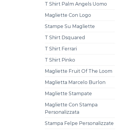
T Shirt Palm Angels Uomo
Magliette Con Logo
Stampe Su Magliette
T Shirt Dsquared
T Shirt Ferrari
T Shirt Pinko
Magliette Fruit Of The Loom
Maglietta Marcelo Burlon
Magliette Stampate
Magliette Con Stampa
Personalizzata
Stampa Felpe Personalizzate