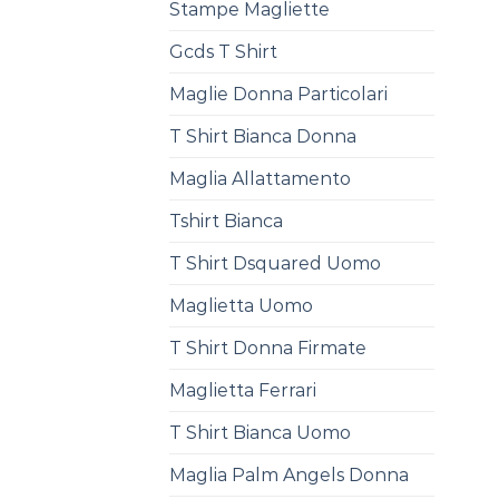
Stampe Magliette
Gcds T Shirt
Maglie Donna Particolari
T Shirt Bianca Donna
Maglia Allattamento
Tshirt Bianca
T Shirt Dsquared Uomo
Maglietta Uomo
T Shirt Donna Firmate
Maglietta Ferrari
T Shirt Bianca Uomo
Maglia Palm Angels Donna