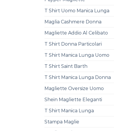
T Shirt Uomo Manica Lunga
Maglia Cashmere Donna
Magliette Addio Al Celibato
T Shirt Donna Particolari
T Shirt Manica Lunga Uomo
T Shirt Saint Barth
T Shirt Manica Lunga Donna
Magliette Oversize Uomo
Shein Magliette Eleganti
T Shirt Manica Lunga
Stampa Maglie