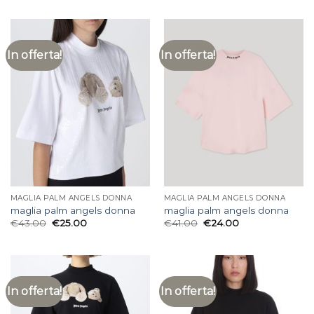
In offerta!
In offerta!
MAGLIA PALM ANGELS DONNA
MAGLIA PALM ANGELS DONNA
maglia palm angels donna
maglia palm angels donna
€
43.00
€
25.00
€
41.00
€
24.00
In offerta!
In offerta!