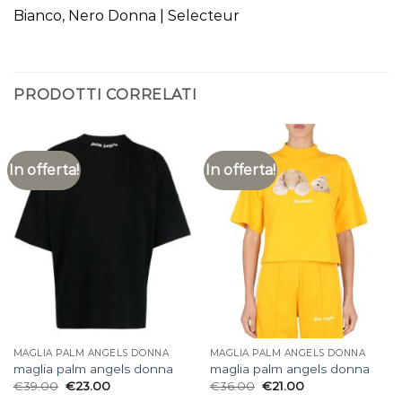
Bianco, Nero Donna | Selecteur
PRODOTTI CORRELATI
In offerta!
In offerta!
MAGLIA PALM ANGELS DONNA
MAGLIA PALM ANGELS DONNA
maglia palm angels donna
maglia palm angels donna
€
39.00
€
23.00
€
36.00
€
21.00