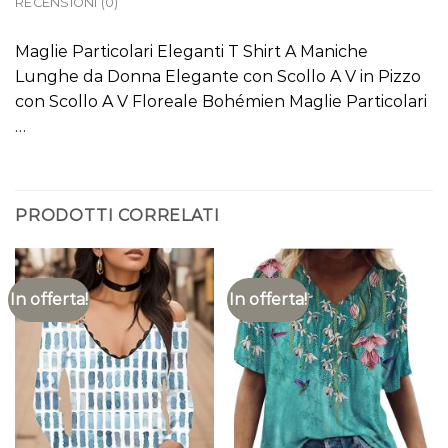
RECENSIONI (0)
Maglie Particolari Eleganti T Shirt A Maniche
Lunghe da Donna Elegante con Scollo A V in Pizzo
con Scollo A V Floreale Bohémien Maglie Particolari
…
PRODOTTI CORRELATI
In offerta!
In offerta!