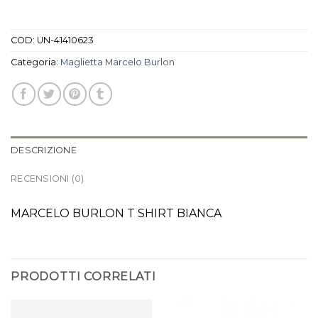
COD:
UN-41410623
Categoria:
Maglietta Marcelo Burlon
DESCRIZIONE
RECENSIONI (0)
MARCELO BURLON T SHIRT BIANCA
PRODOTTI CORRELATI