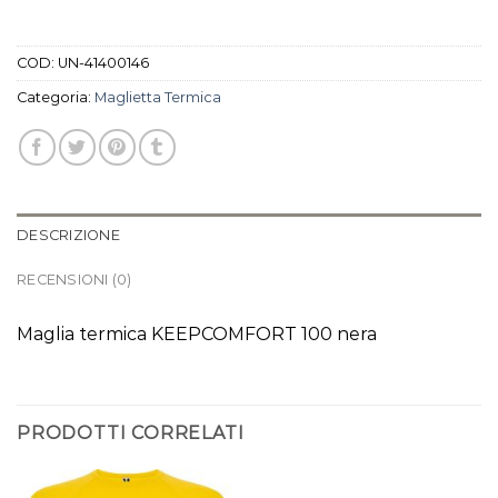
COD:
UN-41400146
Categoria:
Maglietta Termica
DESCRIZIONE
RECENSIONI (0)
Maglia termica KEEPCOMFORT 100 nera
PRODOTTI CORRELATI