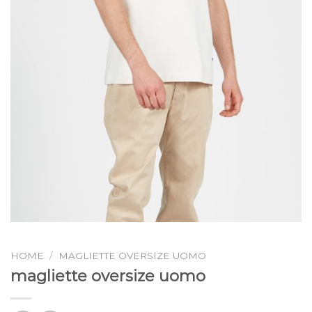
HOME
/
MAGLIETTE OVERSIZE UOMO
magliette oversize uomo