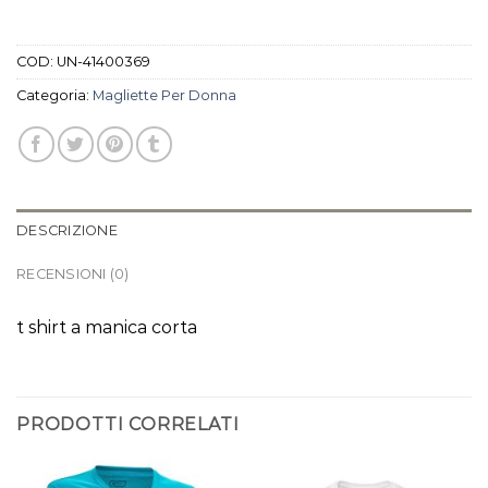
COD:
UN-41400369
Categoria:
Magliette Per Donna
DESCRIZIONE
RECENSIONI (0)
t shirt a manica corta
PRODOTTI CORRELATI