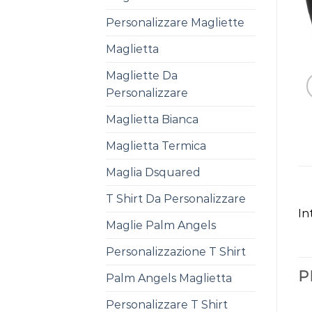
Personalizzare Magliette
Maglietta
Magliette Da
Personalizzare
Maglietta Bianca
Maglietta Termica
Maglia Dsquared
T Shirt Da Personalizzare
In
Maglie Palm Angels
Personalizzazione T Shirt
P
Palm Angels Maglietta
Personalizzare T Shirt