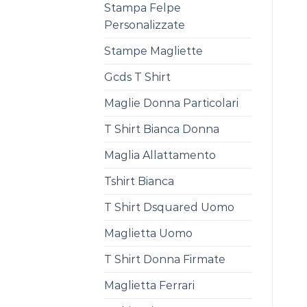
Stampa Felpe
Personalizzate
Stampe Magliette
Gcds T Shirt
Maglie Donna Particolari
T Shirt Bianca Donna
Maglia Allattamento
Tshirt Bianca
T Shirt Dsquared Uomo
Maglietta Uomo
T Shirt Donna Firmate
Maglietta Ferrari