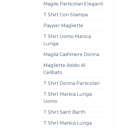
Maglie Particolari Eleganti
T Shirt Con Stampa
Payper Magliette
T Shirt Uomo Manica
Lunga
Maglia Cashmere Donna
Magliette Addio Al
Celibato
T Shirt Donna Particolari
T Shirt Manica Lunga
Uomo
T Shirt Saint Barth
T Shirt Manica Lunga