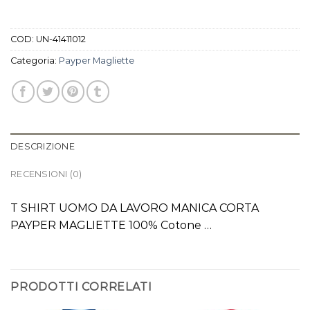
COD:
UN-41411012
Categoria:
Payper Magliette
DESCRIZIONE
RECENSIONI (0)
T SHIRT UOMO DA LAVORO MANICA CORTA
PAYPER MAGLIETTE 100% Cotone …
PRODOTTI CORRELATI