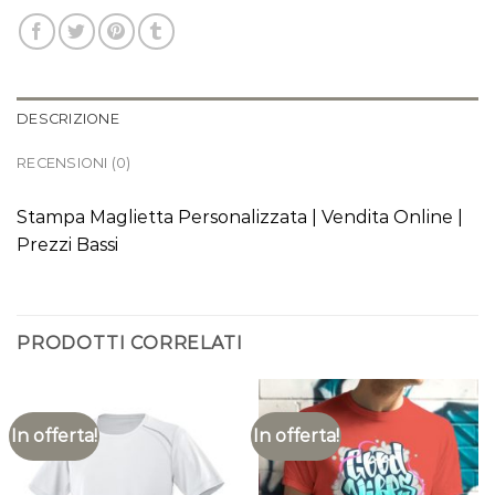
DESCRIZIONE
RECENSIONI (0)
Stampa Maglietta Personalizzata | Vendita Online |
Prezzi Bassi
PRODOTTI CORRELATI
In offerta!
In offerta!