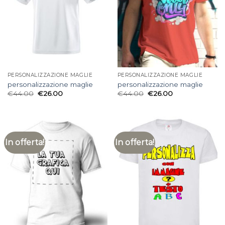
PERSONALIZZAZIONE MAGLIE
PERSONALIZZAZIONE MAGLIE
personalizzazione maglie
personalizzazione maglie
€
44.00
€
26.00
€
44.00
€
26.00
In offerta!
In offerta!