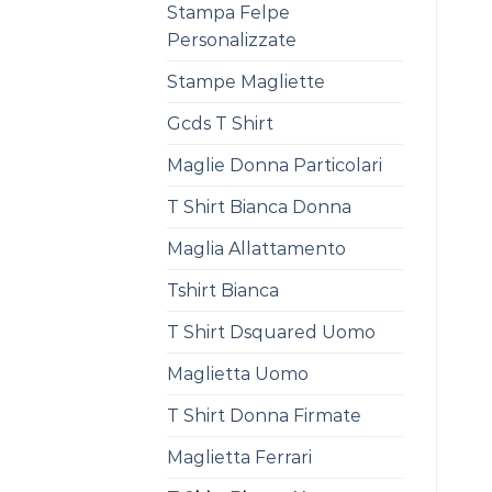
Stampa Felpe
Personalizzate
Stampe Magliette
Gcds T Shirt
Maglie Donna Particolari
T Shirt Bianca Donna
Maglia Allattamento
Tshirt Bianca
T Shirt Dsquared Uomo
Maglietta Uomo
T Shirt Donna Firmate
Maglietta Ferrari