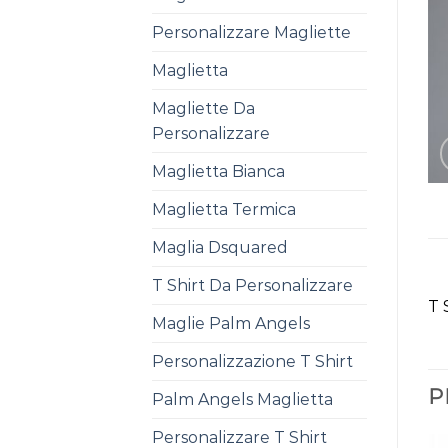
Personalizzare Magliette
Maglietta
Magliette Da
Personalizzare
Maglietta Bianca
Maglietta Termica
Maglia Dsquared
T Shirt Da Personalizzare
T 
Maglie Palm Angels
Personalizzazione T Shirt
P
Palm Angels Maglietta
Personalizzare T Shirt