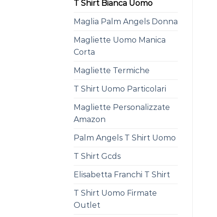
T Shirt Bianca Uomo
Maglia Palm Angels Donna
Magliette Uomo Manica
Corta
Magliette Termiche
T Shirt Uomo Particolari
Magliette Personalizzate
Amazon
Palm Angels T Shirt Uomo
T Shirt Gcds
Elisabetta Franchi T Shirt
T Shirt Uomo Firmate
Outlet