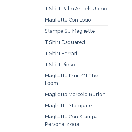
T Shirt Palm Angels Uomo
Magliette Con Logo
Stampe Su Magliette
T Shirt Dsquared
T Shirt Ferrari
T Shirt Pinko
Magliette Fruit Of The
Loom
Maglietta Marcelo Burlon
Magliette Stampate
Magliette Con Stampa
Personalizzata