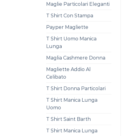
Maglie Particolari Eleganti
T Shirt Con Stampa
Payper Magliette
T Shirt Uomo Manica
Lunga
Maglia Cashmere Donna
Magliette Addio Al
Celibato
T Shirt Donna Particolari
T Shirt Manica Lunga
Uomo
T Shirt Saint Barth
T Shirt Manica Lunga