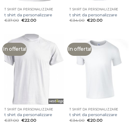
T SHIRT DA PERSONALIZZARE
T SHIRT DA PERSONALIZZARE
t shirt da personalizzare
t shirt da personalizzare
€
37.00
€
22.00
€
34.00
€
20.00
In offerta!
In offerta!
T SHIRT DA PERSONALIZZARE
T SHIRT DA PERSONALIZZARE
t shirt da personalizzare
t shirt da personalizzare
€
37.00
€
22.00
€
34.00
€
20.00