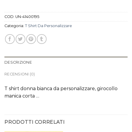
COD:
UN-41400195
Categoria:
T Shirt Da Personalizzare
DESCRIZIONE
RECENSIONI (0)
T shirt donna bianca da personalizzare, girocollo
manica corta …
PRODOTTI CORRELATI