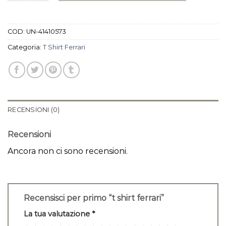
COD:
UN-41410573
Categoria:
T Shirt Ferrari
RECENSIONI (0)
Recensioni
Ancora non ci sono recensioni.
Recensisci per primo “t shirt ferrari”
La tua valutazione
*