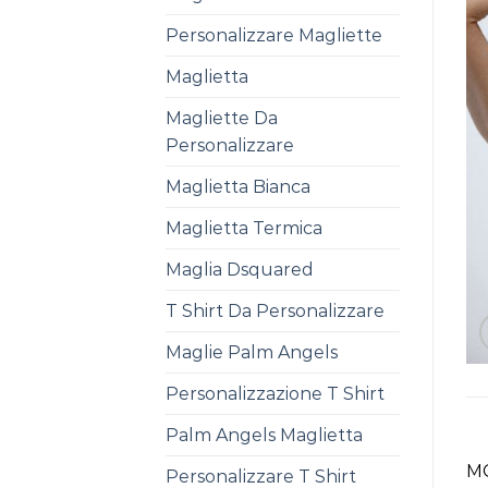
Personalizzare Magliette
Maglietta
Magliette Da
Personalizzare
Maglietta Bianca
Maglietta Termica
Maglia Dsquared
T Shirt Da Personalizzare
Maglie Palm Angels
Personalizzazione T Shirt
Palm Angels Maglietta
MC
Personalizzare T Shirt