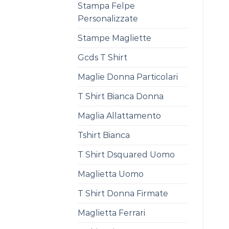
Stampa Felpe
Personalizzate
Stampe Magliette
Gcds T Shirt
Maglie Donna Particolari
T Shirt Bianca Donna
Maglia Allattamento
Tshirt Bianca
T Shirt Dsquared Uomo
Maglietta Uomo
T Shirt Donna Firmate
Maglietta Ferrari