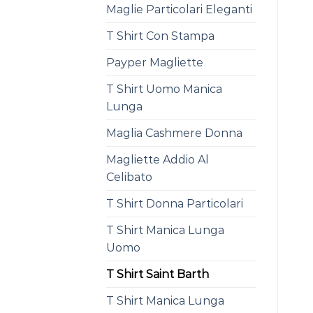
Maglie Particolari Eleganti
T Shirt Con Stampa
Payper Magliette
T Shirt Uomo Manica
Lunga
Maglia Cashmere Donna
Magliette Addio Al
Celibato
T Shirt Donna Particolari
T Shirt Manica Lunga
Uomo
T Shirt Saint Barth
T Shirt Manica Lunga