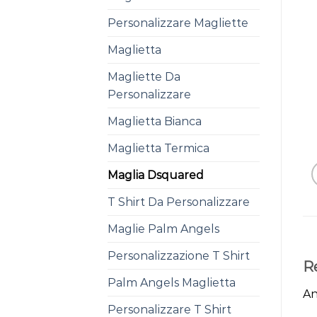
Personalizzare Magliette
Maglietta
Magliette Da
Personalizzare
Maglietta Bianca
Maglietta Termica
Maglia Dsquared
T Shirt Da Personalizzare
Maglie Palm Angels
Personalizzazione T Shirt
R
Palm Angels Maglietta
An
Personalizzare T Shirt