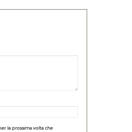
per la prossima volta che