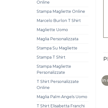
Online
Stampa Magliette Online
Marcelo Burlon T Shirt
Magliette Uomo
Maglia Personalizzata
Stampa Su Magliette
Stampa T Shirt
P
Stampa Magliette
Personalizzate
In 
T Shirt Personalizzate
Online
Maglia Palm Angels Uomo
T Shirt Elisabetta Franchi